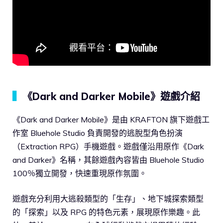
▍
《Dark and Darker Mobile》遊戲介紹
《Dark and Darker Mobile》是由 KRAFTON 旗下遊戲工
作室 Bluehole Studio 負責開發的逃脫型角色扮演
（Extraction RPG）手機遊戲。遊戲僅沿用原作《Dark
and Darker》名稱，其餘遊戲內容皆由 Bluehole Studio
100％獨立開發，快速重現原作氛圍。
遊戲充分利用大逃殺類型的「生存」、地下城探索類型
的「探索」以及 RPG 的特色元素，展現原作樂趣。此