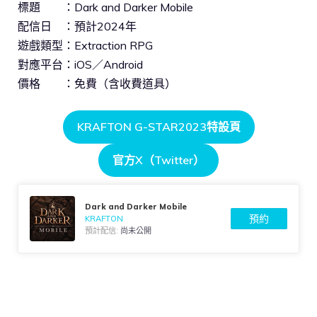
標題 ：Dark and Darker Mobile
配信日 ：預計2024年
遊戲類型：Extraction RPG
對應平台：iOS／Android
價格 ：免費（含收費道具）
KRAFTON G-STAR2023特設頁
官方X（Twitter）
Dark and Darker Mobile
預約
KRAFTON
預計配信:
尚未公開