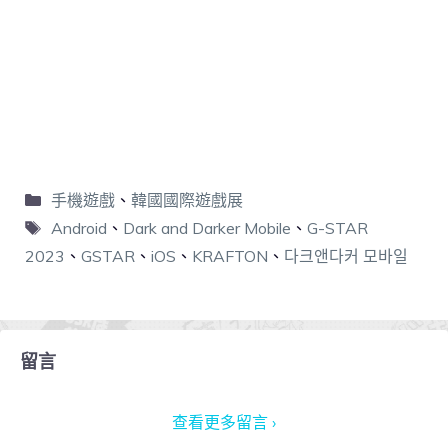
手機遊戲
、
韓國國際遊戲展
Android
、
Dark and Darker Mobile
、
G-STAR
2023
、
GSTAR
、
iOS
、
KRAFTON
、
다크앤다커 모바일
留言
查看更多留言 ›