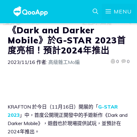
MENU
《Dark and Darker
Mobile》於G-STAR 2023首
度亮相！預計2024年推出
0
0
2023/11/16
作者:
高級雜工Mo編
KRAFTON 於今日（11月16日）開展的「
G-STAR
2023
」中，首度公開現正開發中的手遊新作《Dark and
Darker Mobile》，遊戲也於現場提供試玩，並預計在
2024年推出。