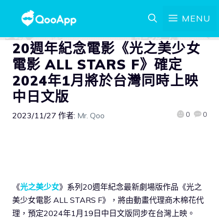
MENU
20週年紀念電影《光之美少女
電影 ALL STARS F》確定
2024年1月將於台灣同時上映
中日文版
0
0
2023/11/27
作者:
Mr. Qoo
《
光之美少女
》系列20週年紀念最新劇場版作品《光之
美少女電影 ALL STARS F》，將由動畫代理商木棉花代
理，預定2024年1月19日中日文版同步在台灣上映。