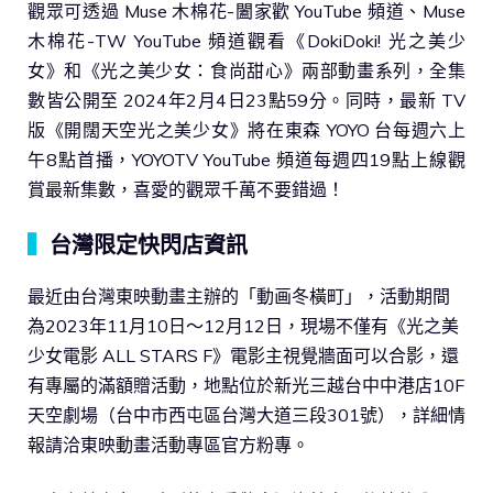
觀眾可透過 Muse 木棉花-闔家歡 YouTube 頻道、Muse
木棉花-TW YouTube 頻道觀看《DokiDoki! 光之美少
女》和《光之美少女：食尚甜心》兩部動畫系列，全集
數皆公開至 2024年2月4日23點59分。同時，最新 TV
版《開闊天空光之美少女》將在東森 YOYO 台每週六上
午8點首播，YOYOTV YouTube 頻道每週四19點上線觀
賞最新集數，喜愛的觀眾千萬不要錯過！
▍
台灣限定快閃店資訊
最近由台灣東映動畫主辦的「動画冬橫町」，活動期間
為2023年11月10日～12月12日，現場不僅有《光之美
少女電影 ALL STARS F》電影主視覺牆面可以合影，還
有專屬的滿額贈活動，地點位於新光三越台中中港店10F
天空劇場（台中市西屯區台灣大道三段301號），詳細情
報請洽東映動畫活動專區官方粉專。