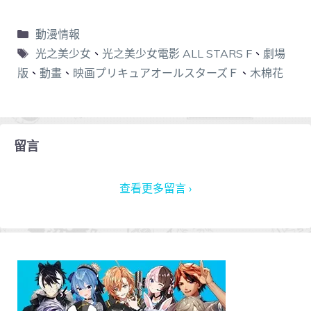
動漫情報
光之美少女
、
光之美少女電影 ALL STARS F
、
劇場
版
、
動畫
、
映画プリキュアオールスターズＦ
、
木棉花
留言
查看更多留言 ›