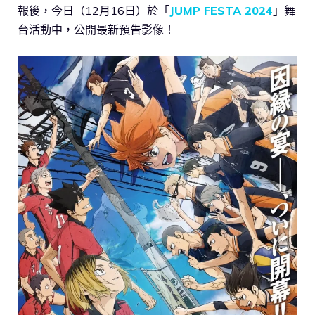
報後，今日（12月16日）於「
JUMP FESTA 2024
」舞
台活動中，公開最新預告影像！