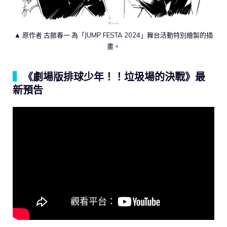
▲ 原作者 古館春一 為「JUMP FESTA 2024」舞台活動特別繪製的插
畫。
▍
《劇場版排球少年！！垃圾場的決戰》最
新預告