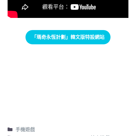
「瑪奇永恆計劃」韓文版特設網站
手機遊戲