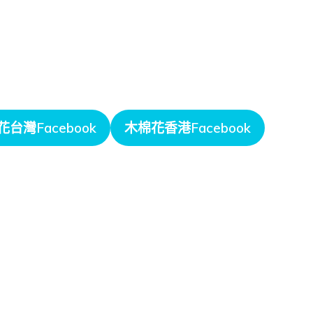
台灣Facebook
木棉花香港Facebook