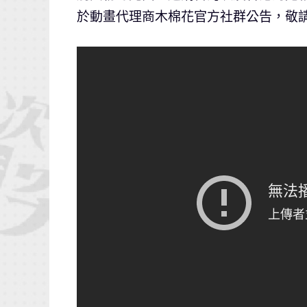
於動畫代理商木棉花官方社群公告，敬