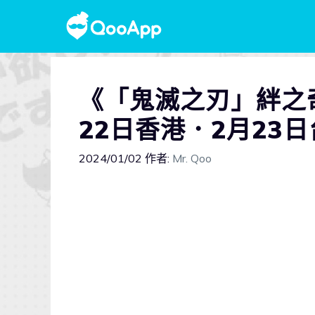
《「鬼滅之刃」絆之
22日香港．2月23
2024/01/02
作者:
Mr. Qoo