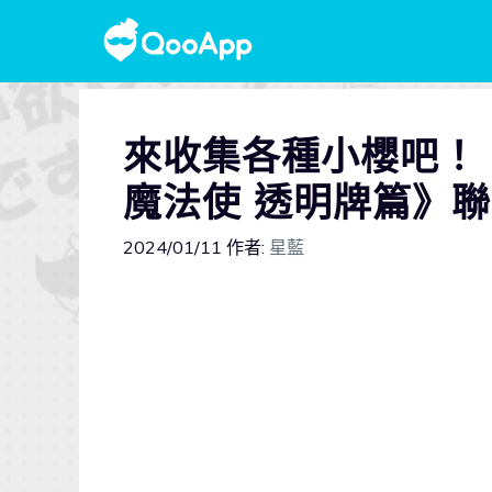
來收集各種小櫻吧！《
魔法使 透明牌篇》聯
2024/01/11
作者:
星藍