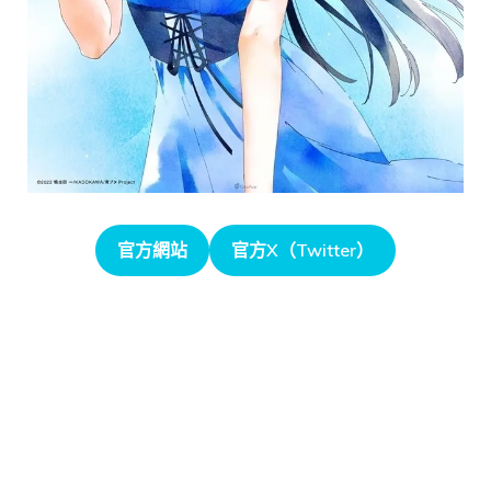
官方網站
官方X（Twitter）