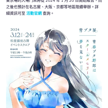
東京場的入場門票將從 2024 年 1 月 20 日開始販售，而
之後也預計在名古屋、大阪、京都等地區陸續舉辦。詳
細資訊可至
活動官網
查詢。