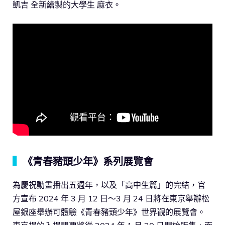
凱吉 全新繪製的大學生 麻衣。
▍
《青春豬頭少年》系列展覽會
為慶祝動畫播出五週年，以及「高中生篇」的完結，官
方宣布 2024 年 3 月 12 日～3 月 24 日將在東京舉辦松
屋銀座舉辦可體驗《青春豬頭少年》世界觀的展覽會。