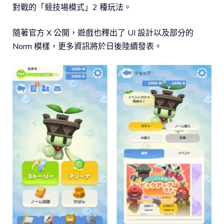
對戰的「競技場模式」2 種玩法。
隨著官方 X 公開，遊戲也釋出了 UI 設計以及部分的
Norm 模樣，更多資訊將於日後陸續發表。