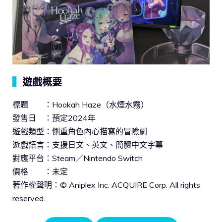
▍
遊戲概要
標題 ：Hookah Haze（水煙水霧）
發售日 ：預定2024年
遊戲類型：側重角色內心描寫的冒險劇
遊戲語言：支援日文、英文、簡體中文字幕
對應平台：Steam／Nintendo Switch
價格 ：未定
著作權聲明：© Aniplex Inc. ACQUIRE Corp. All rights
reserved.