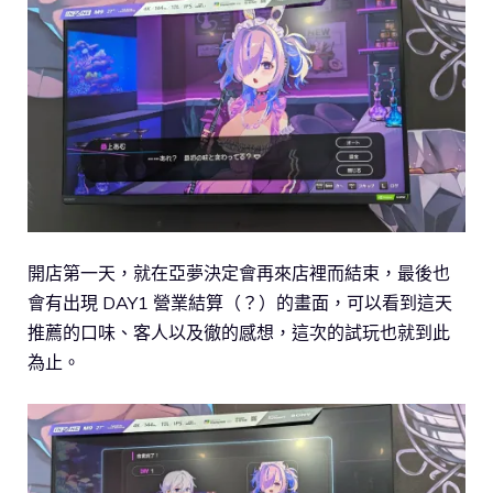
開店第一天，就在亞夢決定會再來店裡而結束，最後也
會有出現 DAY1 營業結算（？）的畫面，可以看到這天
推薦的口味、客人以及徹的感想，這次的試玩也就到此
為止。