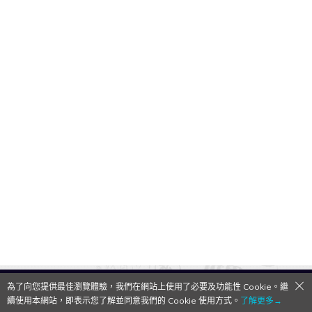
為了向您提供最佳瀏覽體驗，我們在網站上使用了必要及功能性 Cookie。繼
QooApp Limited © 2026
續使用本網站，即表示您了解並同意我們的 Cookie 使用方式。
了解更多→