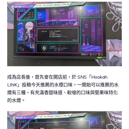
成為店長後，首先會在開店前，於 SNS「Hookah
LINK」投稿今天推薦的水煙口味，一開始可以推薦的水
煙有三種，有充滿香甜味道、較嗆的口味與堅果味特化
的水煙。