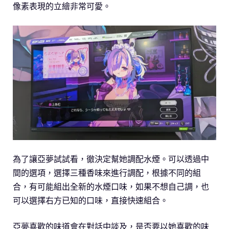
像素表現的立繪非常可愛。
為了讓亞夢試試看，徹決定幫她調配水煙。可以透過中
間的選項，選擇三種香味來進行調配，根據不同的組
合，有可能組出全新的水煙口味，如果不想自己調，也
可以選擇右方已知的口味，直接快速組合。
亞夢喜歡的味道會在對話中談及，是否要以她喜歡的味