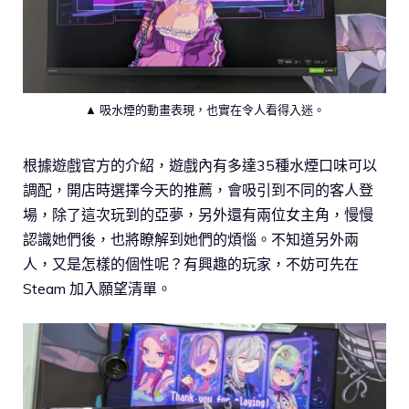
▲ 吸水煙的動畫表現，也實在令人看得入迷。
根據遊戲官方的介紹，遊戲內有多達35種水煙口味可以
調配，開店時選擇今天的推薦，會吸引到不同的客人登
場，除了這次玩到的亞夢，另外還有兩位女主角，慢慢
認識她們後，也將瞭解到她們的煩惱。不知道另外兩
人，又是怎樣的個性呢？有興趣的玩家，不妨可先在
Steam 加入願望清單。