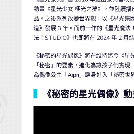
動畫《星光少女 極光之夢》，並陸續播
品。之後系列改變世界觀，以《星光樂園
道》發展 3 年。而前一作的《星光魔法！
法！STUDIO》也即將在 2024 年 
《秘密的星光偶像》將在維持迄今《星
「秘密」的要素，進化為讓孩子們實現
為偶像公主「Aipri」躍身進入「祕密
▍
《秘密的星光偶像》動