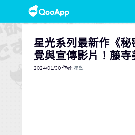
星光系列最新作《秘
覺與宣傳影片！藤寺
2024/01/30
作者:
星藍