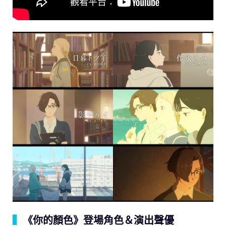
▍
《你的顏色》登場角色＆演出聲優