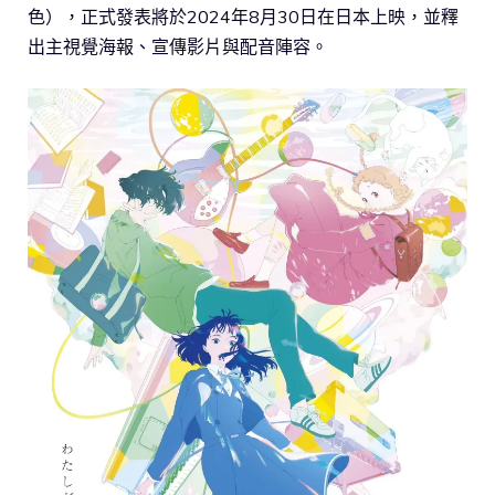
色），正式發表將於2024年8月30日在日本上映，並釋
出主視覺海報、宣傳影片與配音陣容。