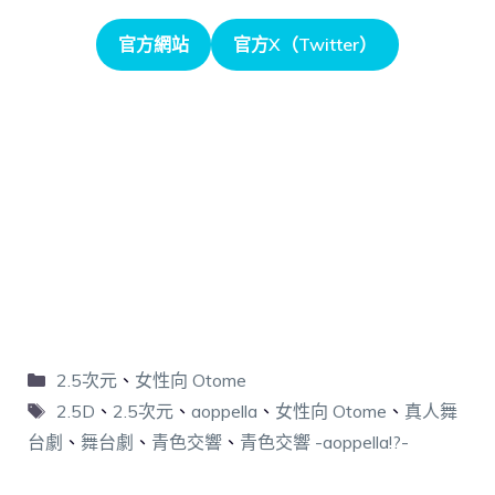
官方網站
官方X（Twitter）
2.5次元
、
女性向 Otome
2.5D
、
2.5次元
、
aoppella
、
女性向 Otome
、
真人舞
台劇
、
舞台劇
、
青色交響
、
青色交響 -aoppella!?-