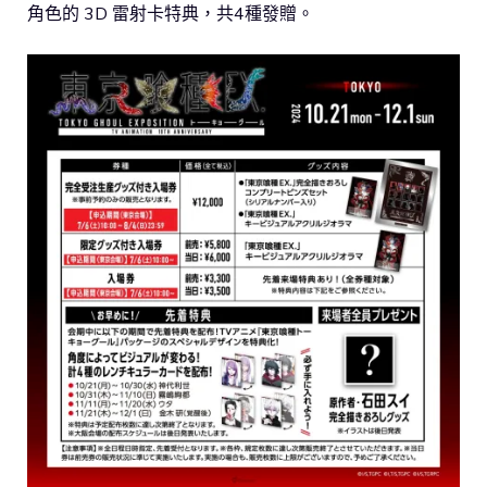
角色的 3D 雷射卡特典，共4種發贈。