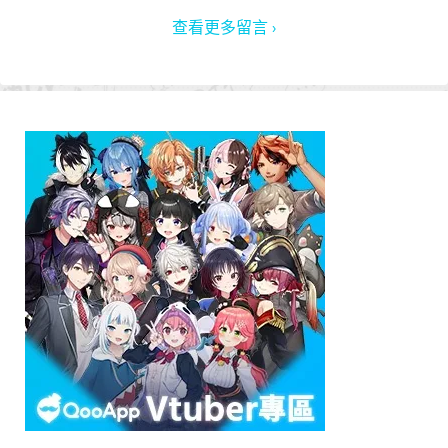
查看更多留言 ›