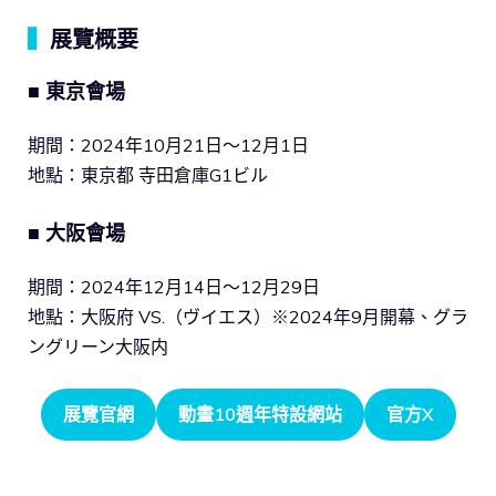
▍
展覽概要
■ 東京會場
期間：2024年10月21日～12月1日
地點：東京都 寺田倉庫G1ビル
■ 大阪會場
期間：2024年12月14日～12月29日
地點：大阪府 VS.（ヴイエス）※2024年9月開幕、グラ
ングリーン大阪内
展覽官網
動畫10週年特設網站
官方X