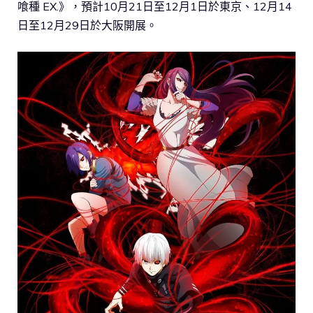
喰種 EX.》，預計10月21日至12月1日於東京、12月14
日至12月29日於大阪開展。