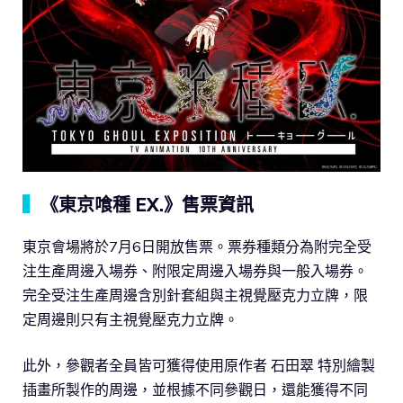
▍
《東京喰種 EX.》售票資訊
東京會場將於7月6日開放售票。票券種類分為附完全受
注生產周邊入場券、附限定周邊入場券與一般入場券。
完全受注生產周邊含別針套組與主視覺壓克力立牌，限
定周邊則只有主視覺壓克力立牌。
此外，參觀者全員皆可獲得使用原作者 石田翠 特別繪製
插畫所製作的周邊，並根據不同參觀日，還能獲得不同