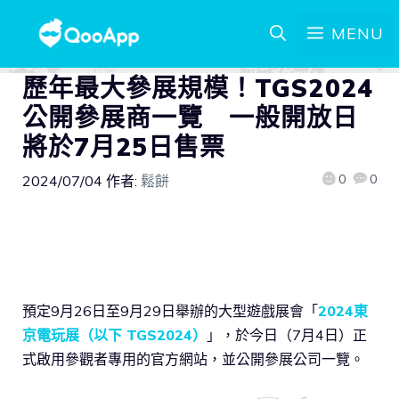
MENU
歷年最大參展規模！TGS2024
公開參展商一覽 一般開放日
將於7月25日售票
0
0
2024/07/04
作者:
鬆餅
預定9月26日至9月29日舉辦的大型遊戲展會「
2024東
京電玩展（以下 TGS2024）
」，於今日（7月4日）正
式啟用參觀者專用的官方網站，並公開參展公司一覽。