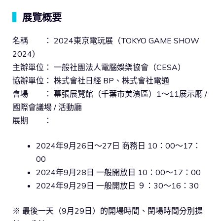
▍
展覽概要
名稱 ： 2024東京電玩展（TOKYO GAME SHOW
2024）
主辦單位： 一般社團法人電腦娛樂協會（CESA）
協辦單位： 株式會社日經 BP、株式會社電通
會場 ： 幕張展覽館（千葉市美濱區）1～11展示廳 /
國際會議場 / 活動廳
展期 ：
2024年9月26日～27日 商務日 10：00～17：
00
2024年9月28日 一般開放日 10：00～17：00
2024年9月29日 一般開放日 ９：30～16：30
※ 最後一天（9月29日）的開場時間、閉場時間分別提