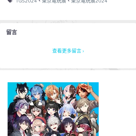
TGS2024
、
東京電玩展
、
東京電玩展2024
留言
查看更多留言 ›