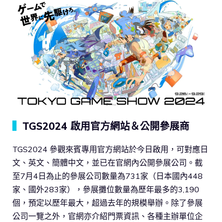
▍
TGS2024 啟用官方網站＆公開參展商
TGS2024 參觀來賓專用官方網站於今日啟用，可對應日
文、英文、簡體中文，並已在官網內公開參展公司。截
至7月4日為止的參展公司數量為731家（日本國內448
家、國外283家），參展攤位數量為歷年最多的3,190
個，預定以歷年最大，超過去年的規模舉辦。除了參展
公司一覽之外，官網亦介紹門票資訊、各種主辦單位企