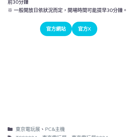
前30分鐘
※ 一般開放日依狀況而定，開場時間可能提早30分鐘。
官方網站
官方X
東京電玩展
、
PC&主機