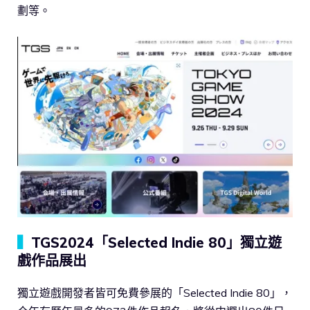
劃等。
▍
TGS2024「Selected Indie 80」獨立遊
戲作品展出
獨立遊戲開發者皆可免費參展的「Selected Indie 80」，