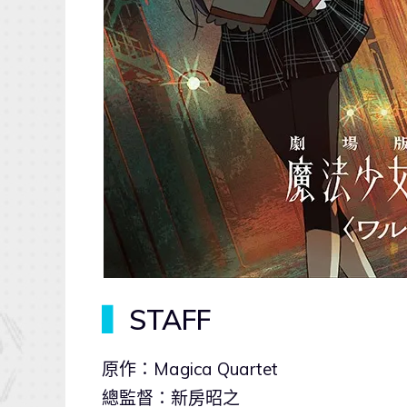
▍
STAFF
原作：Magica Quartet
總監督：新房昭之