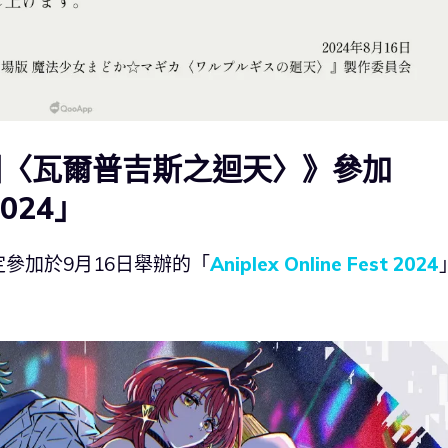
圓〈瓦爾普吉斯之迴天〉》參加
 2024」
參加於9月16日舉辦的「
Aniplex Online Fest 2024