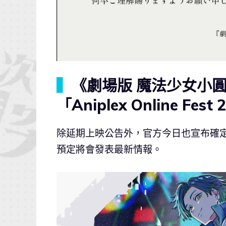
▍
《劇場版 魔法少女小
「Aniplex Online Fest
除延期上映公告外，官方今日也宣布確定
預定將會發表最新情報。