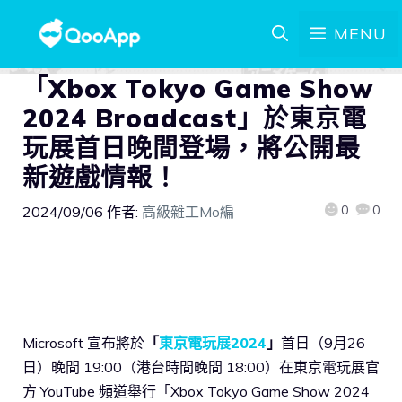
MENU
「Xbox Tokyo Game Show
2024 Broadcast」於東京電
玩展首日晚間登場，將公開最
新遊戲情報！
0
0
2024/09/06
作者:
高級雜工Mo編
Microsoft 宣布將於
「
東京電玩展2024
」
首日（9月26
日）晚間 19:00（港台時間晚間 18:00）在東京電玩展官
方 YouTube 頻道舉行「Xbox Tokyo Game Show 2024