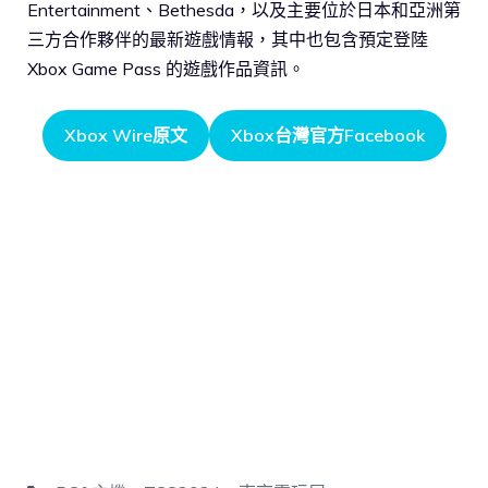
Entertainment、Bethesda，以及主要位於日本和亞洲第
三方合作夥伴的最新遊戲情報，其中也包含預定登陸
Xbox Game Pass 的遊戲作品資訊。
Xbox Wire原文
Xbox台灣官方Facebook