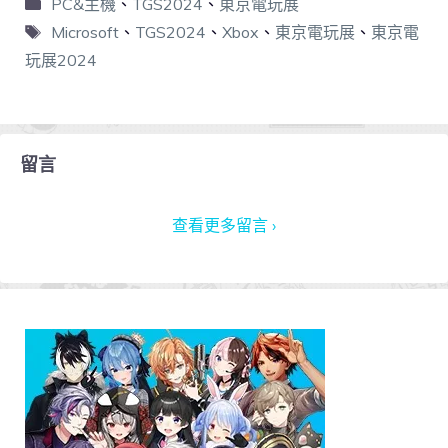
PC&主機
、
TGS2024
、
東京電玩展
Microsoft
、
TGS2024
、
Xbox
、
東京電玩展
、
東京電
玩展2024
留言
查看更多留言 ›