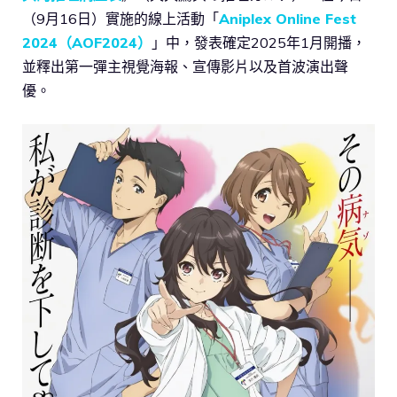
（9月16日）實施的線上活動「
Aniplex Online Fest
2024（AOF2024）
」中，發表確定2025年1月開播，
並釋出第一彈主視覺海報、宣傳影片以及首波演出聲
優。