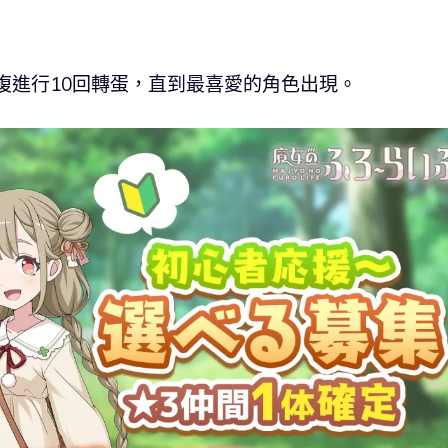
重複進行10回轉蛋，直到最喜愛的角色出現。