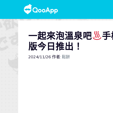
一起來泡溫泉吧
手
版今日推出！
2024/11/26
作者:
鬆餅