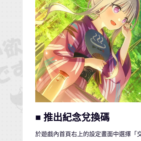
■ 推出紀念兌換碼
於遊戲內首頁右上的設定畫面中選擇「交換