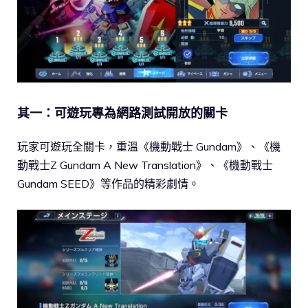
其一：可遊玩專為網路測試開放的關卡
玩家可遊玩全關卡，重溫《機動戰士 Gundam》、《機
動戰士Z Gundam A New Translation》、《機動戰士
Gundam SEED》等作品的精彩劇情。