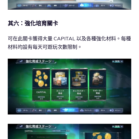
其六：強化培育關卡
可在此關卡獲得大量 CAPITAL 以及各種強化材料。每種
材料均設有每天可遊玩次數限制。