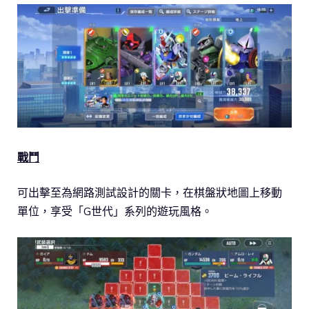
戰鬥
可出擊至為網路測試設計的關卡，在棋盤狀地圖上移動
單位，享受「G世代」系列的遊玩風格。