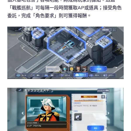
「戰艦巡航」可每隔一段時間獲取AP或道具；接受角色
委託，完成「角色要求」則可獲得報酬。