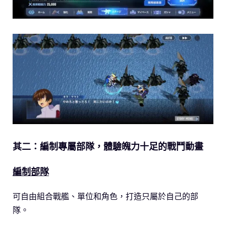
其二：編制專屬部隊，體驗魄力十足的戰鬥動畫
編制部隊
可自由組合戰艦、單位和角色，打造只屬於自己的部
隊。