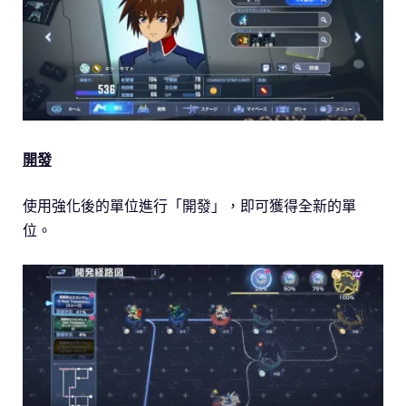
開發
使用強化後的單位進行「開發」，即可獲得全新的單
位。