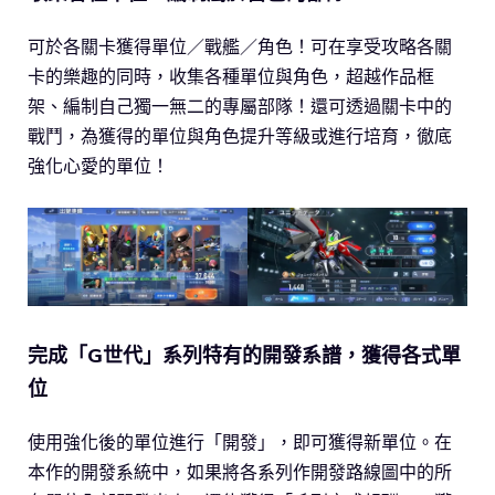
可於各關卡獲得單位／戰艦／角色！可在享受攻略各關
卡的樂趣的同時，收集各種單位與角色，超越作品框
架、編制自己獨一無二的專屬部隊！還可透過關卡中的
戰鬥，為獲得的單位與角色提升等級或進行培育，徹底
強化心愛的單位！
完成「G世代」系列特有的開發系譜，獲得各式單
位
使用強化後的單位進行「開發」，即可獲得新單位。在
本作的開發系統中，如果將各系列作開發路線圖中的所