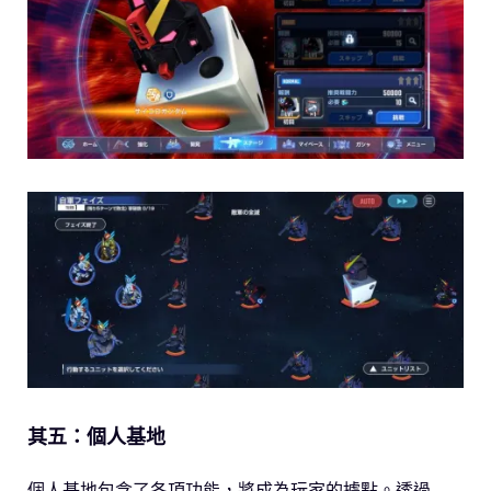
其五：個人基地
個人基地包含了各項功能，將成為玩家的據點。透過