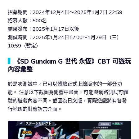
招募期間：2024年12月4日～2025年1月7日 22:59
招募人數：500名
結果發布：2025年1月17日以後
測試時間：2025年1月24日12:00～1月29日（三）
10:59（暫定）
▍
《SD Gundam G 世代 永恆》CBT 可遊玩
內容彙整
於是次測試中，已可以體驗正式上線版本的一部分功
能。 注意以下截圖為開發中畫面，可能與網路測試可體
驗的遊戲內容不同。截圖為日文版，實際遊戲將有各發
行地區的對應語言介面。