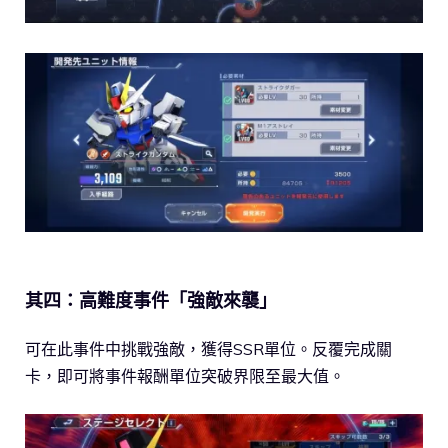
其四：高難度事件「強敵來襲」
可在此事件中挑戰強敵，獲得SSR單位。反覆完成關
卡，即可將事件報酬單位突破界限至最大值。