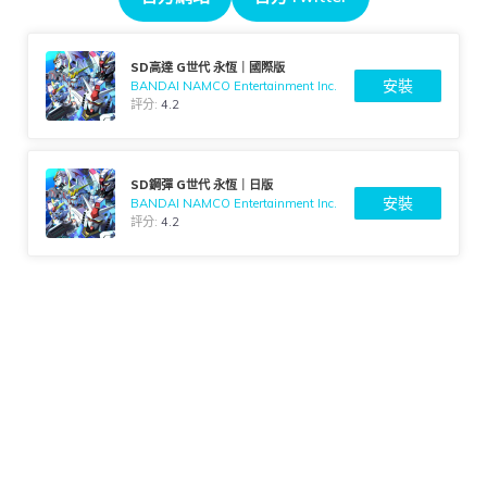
SD高達 G世代 永恆｜國際版
安裝
BANDAI NAMCO Entertainment Inc.
評分:
4.2
SD鋼彈 G世代 永恆｜日版
安裝
BANDAI NAMCO Entertainment Inc.
評分:
4.2