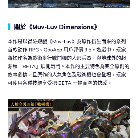
▍
關於《Muv-Luv Dimensions》
本作是以冒險遊戲《Muv-Luv》為原作衍生而來的系列
首款動作 RPG。QooApp 用戶評價 3.5。遊戲中，玩家
將操作名為戰術步行戰鬥機的人形兵器，與地球外的起
源種「BETA」展開戰鬥。本作的主要特色為完全原創的
故事劇情，且原作的人氣角色及戰術機也會登場，玩家
可使用各種技能享受把 BETA 一掃而空的快感。