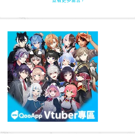
查看更多留言 ›