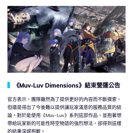
▍
《Muv-Luv Dimensions》結束營運公告
官方表示，團隊雖然為了提供更好的內容而不斷摸索，
但還是得出了今後難以提供讓玩家滿意的服務品質的結
論。對於能使用《Muv-Luv》系列這部作品，並抱著想
帶給玩家新的可能性時空物語的強烈想法，卻得到這樣
的結果深感抱歉。