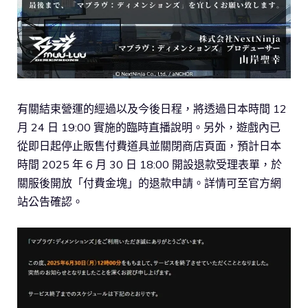
有關結束營運的經過以及今後日程，將透過日本時間 12
月 24 日 19:00 實施的臨時直播說明。另外，遊戲內已
從即日起停止販售付費道具並關閉商店頁面，預計日本
時間 2025 年 6 月 30 日 18:00 開設退款受理表單，於
關服後開放「付費金塊」的退款申請。詳情可至官方網
站公告確認。