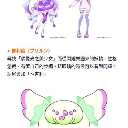
●
普利倫
（プリルン）
尋找「偶像光之美少女」而從閃耀樂園來的妖精。性格
悠哉、有著自己的步調。眨眼睛的時候可以看到閃耀。
語尾會加「～普利」