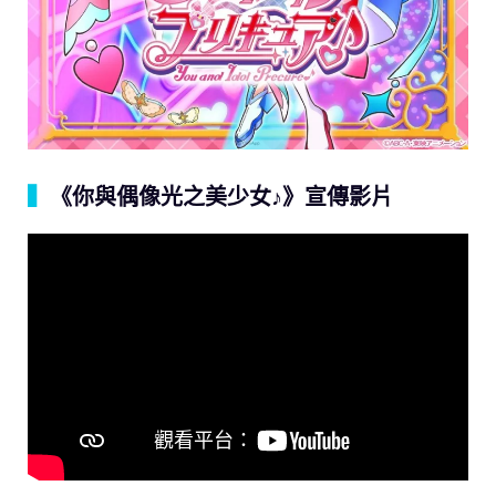
▍
《你與偶像光之美少女♪》宣傳影片