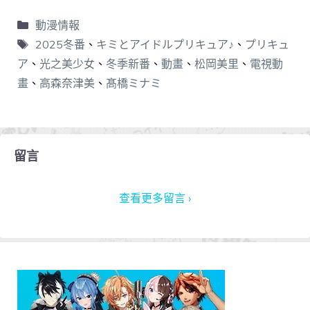
動漫情報
2025冬番
、
キミとアイドルプリキュア♪
、
プリキュ
ア
、
光之美少女
、
冬季新番
、
動畫
、
松岡美里
、
電視動
畫
、
高森奈津美
、
髙橋ミナミ
留言
查看更多留言 ›