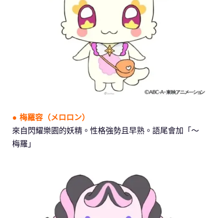
●
梅羅容
（メロロン）
來自閃耀樂園的妖精。性格強勢且早熟。語尾會加「～
梅羅」