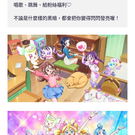
唱歌、跳舞、給粉絲福利♡

不論是什麼樣的黑暗，都會把你變得閃閃發亮喔！