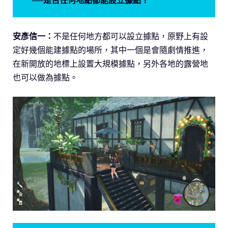
──是否任何地點都能設立據點？
安彥信一：
不是任何地方都可以設立據點，原野上有設
定好幾個能建據點的場所，其中一個是會隨劇情推進，
在新開放的地標上設置大規模據點，另外各地的露營地
也可以做為據點。