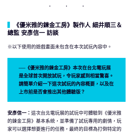
▍
《優米雅的鍊金工房》製作人 細井順三＆
總監 安彥信一 訪談
※以下使用的遊戲畫面未包含在本次試玩內容中。
──《優米雅的鍊金工房》本次在台北電玩展
是全球首次開放試玩，令玩家感到相當驚喜。
請簡單介紹一下這次試玩的內容概要，以及在
上市前是否會推出其他體驗版？
安彥信一：
這次台北電玩展的試玩中可體驗到《優米雅
的鍊金工房》基本系統，並準備了試玩專用的劇情，玩
家可以選擇想要進行的任務，最終的目標為打倒特定的