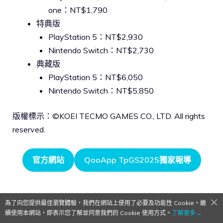
one：NT$1,790
特典版
PlayStation 5：NT$2,930
Nintendo Switch：NT$2,730
典藏版
PlayStation 5：NT$6,050
Nintendo Switch：NT$5,850
版權標示：©KOEI TECMO GAMES CO., LTD. All rights
reserved.
官方網站
QooApp TpGS2025獨家報導
為了向您提供最佳瀏覽體驗，我們在網站上使用了必要及功能性 Cookie。繼
續使用本網站，即表示您了解並同意我們的 Cookie 使用方式。
了解更多→