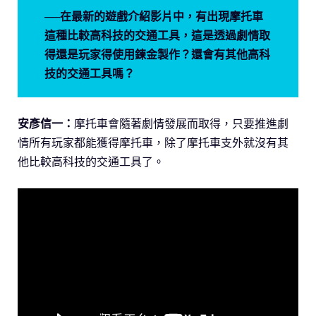
──在最新的遊戲介紹影片中，有出現摩托車
這種比較高科技的交通工具，這是透過劇情取
得還是玩家得使用鍊金製作？還會有其他高科
技的交通工具嗎？
安彥信一：
摩托車會隨著劇情發展而取得，只要推進劇
情所有玩家都能獲得摩托車，除了摩托車支外就沒有其
他比較高科技的交通工具了。