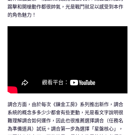
踢擊和開槍動作都很帥氣，光是戰鬥就足以感受到本作
的角色魅力！
調合方面，由於每次《鍊金工房》系列推出新作，調合
系統的概念多多少少都會有些更動，光是看文字說明很
難理解調合如何運作，因此也很推薦選擇調合（任務名
為準備道具）試玩。調合第一步為選擇「星盤核心」，