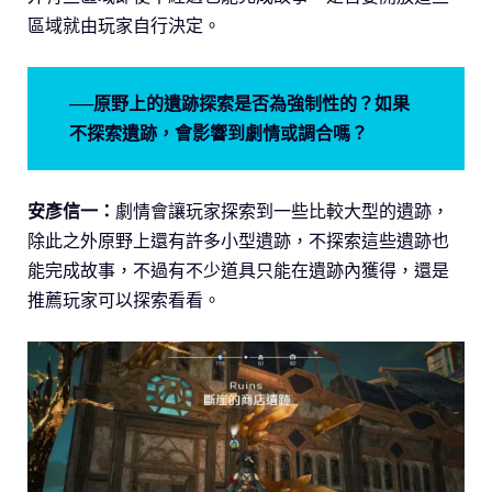
區域就由玩家自行決定。
──原野上的遺跡探索是否為強制性的？如果
不探索遺跡，會影響到劇情或調合嗎？
安彥信一：
劇情會讓玩家探索到一些比較大型的遺跡，
除此之外原野上還有許多小型遺跡，不探索這些遺跡也
能完成故事，不過有不少道具只能在遺跡內獲得，還是
推薦玩家可以探索看看。