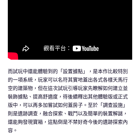
而試玩中還能體驗到的「設置據點」，是本作比較特別
的一項系統，玩家可以名符其實地蓋出各式各樣天馬行
空的建築物，但在這次試玩引導玩家先瞭解如何建立並
裝飾據點、提高舒適度，待後續釋出其他體驗版或正式
版中，可以再多加嘗試如何蓋房子。至於「調查設施」
則是遺跡調查，融合探索、戰鬥以及簡單的裝置解謎，
還能夠發現寶箱，這點倒是不禁好奇今後的遺跡探索內
容。