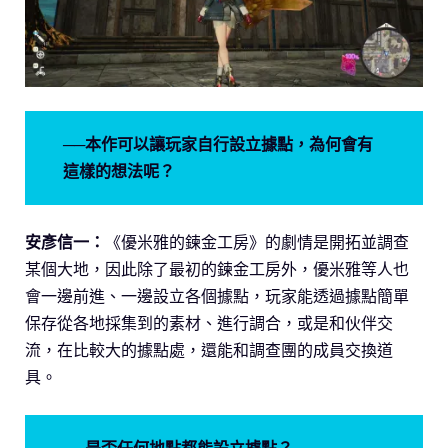
──本作可以讓玩家自行設立據點，為何會有
這樣的想法呢？
安彥信一：
《優米雅的鍊金工房》的劇情是開拓並調查
某個大地，因此除了最初的鍊金工房外，優米雅等人也
會一邊前進、一邊設立各個據點，玩家能透過據點簡單
保存從各地採集到的素材、進行調合，或是和伙伴交
流，在比較大的據點處，還能和調查團的成員交換道
具。