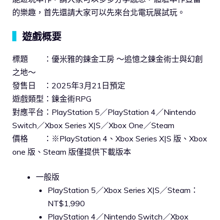
的樂趣，首先還請大家可以先來台北電玩展試玩。
▍
遊戲概要
標題 ：優米雅的鍊金工房 ～追憶之鍊金術士與幻創
之地～
發售日 ：2025年3月21日預定
遊戲類型：鍊金術RPG
對應平台：PlayStation 5／PlayStation 4／Nintendo
Switch／Xbox Series X|S／Xbox One／Steam
價格 ：※PlayStation 4、Xbox Series X|S 版、Xbox
one 版、Steam 版僅提供下載版本
一般版
PlayStation 5／Xbox Series X|S／Steam：
NT$1,990
PlayStation 4／Nintendo Switch／Xbox