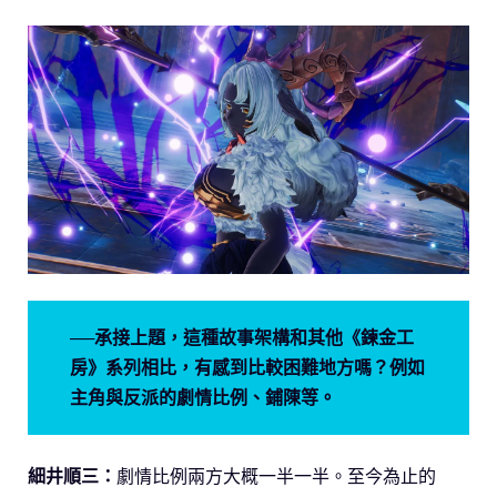
──承接上題，這種故事架構和其他《鍊金工
房》系列相比，有感到比較困難地方嗎？例如
主角與反派的劇情比例、鋪陳等。
細井順三：
劇情比例兩方大概一半一半。至今為止的