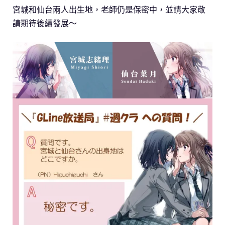
宮城和仙台兩人出生地，老師仍是保密中，並請大家敬
請期待後續發展～