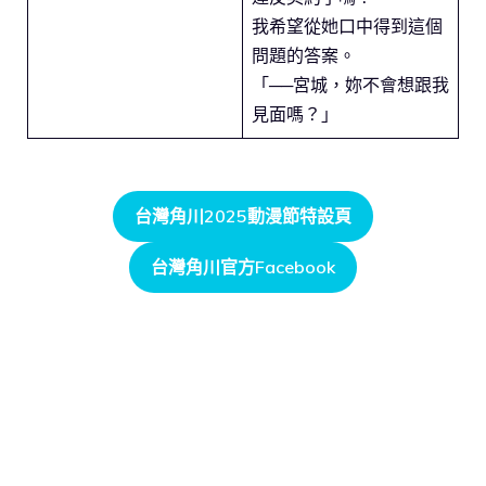
我希望從她口中得到這個
問題的答案。
「──宮城，妳不會想跟我
見面嗎？」
台灣角川2025動漫節特設頁
台灣角川官方Facebook