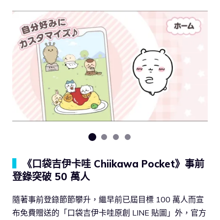
▍
《口袋吉伊卡哇 Chiikawa Pocket》事前
登錄突破 50 萬人
隨著事前登錄節節攀升，繼早前已屆目標 100 萬人而宣
布免費贈送的「口袋吉伊卡哇原創 LINE 貼圖」外，官方