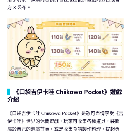
方 X 公布。
▍
《口袋吉伊卡哇 Chiikawa Pocket》遊戲
介紹
《口袋吉伊卡哇 Chiikawa Pocket》是款可盡情享受《吉
伊卡哇》世界的休閒遊戲，玩家可收集各種道具，裝飾
屬於自己的遊戲首頁，或是收集食譜製作料理，提起勇