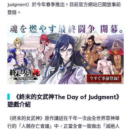
Judgment）於今年春季推出。目前官方網站已開放事前
登錄。
▍
《終末的女武神The Day of Judgment》
遊戲介紹
《終末的女武神》原作講述在千年一次由全世界眾神舉
行的「人類存亡會議」中，正當全會一致做出「滅絕人