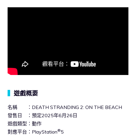
▍
遊戲概要
名稱 ：DEATH STRANDING 2: ON THE BEACH
發售日 ：預定2025年6月26日
遊戲類型：動作
®
對應平台：PlayStation
5