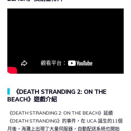
▍
《DEATH STRANDING 2: ON THE
BEACH》遊戲介紹
《DEATH STRANDING 2: ON THE BEACH》延續
《DEATH STRANDING》的事件，在 UCA 誕生的11個
月後，海灘上出現了大量伺服器，自動配送系統也開始