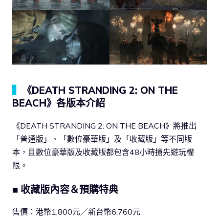
▍
《DEATH STRANDING 2: ON THE
BEACH》各版本介紹
《DEATH STRANDING 2: ON THE BEACH》將推出
「普通版」、「數位豪華版」及「收藏版」等不同版
本，且數位豪華版及收藏版都包含48小時搶先遊玩權
限。
■
收藏
版內容＆預購特典
售價：港幣1,800元／新台幣6,760元