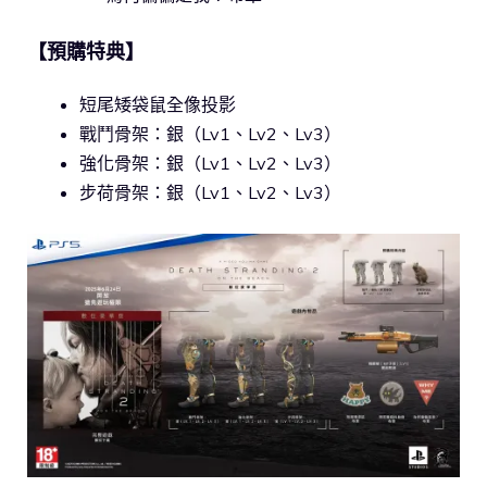
【預購特典】
短尾矮袋鼠全像投影
戰鬥骨架：銀（Lv1、Lv2、Lv3）
強化骨架：銀（Lv1、Lv2、Lv3）
步荷骨架：銀（Lv1、Lv2、Lv3）