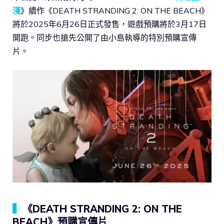
淺
》續作《DEATH STRANDING 2: ON THE BEACH》
將於2025年6月26日正式發售，遊戲預購將於3月17日
開跑。同步也搶先公開了由小島執導的特別預購宣傳
片。
▍
《DEATH STRANDING 2: ON THE
BEACH》預購宣傳片