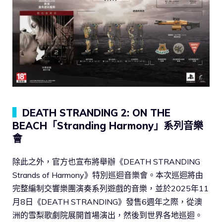
▍
DEATH STRANDING 2: ON THE
BEACH「Stranding Harmony」系列音樂
會
除此之外，官方也宣布將舉辦《DEATH STRANDING
Strands of Harmony》特別巡迴音樂會。本次巡迴將由
完整編制交響樂團演奏系列遊戲的音樂，並於2025年11
月8日《DEATH STRANDING》發售6週年之際，從澳
洲的雪梨歌劇院展開首場演出，然後到世界各地巡迴。