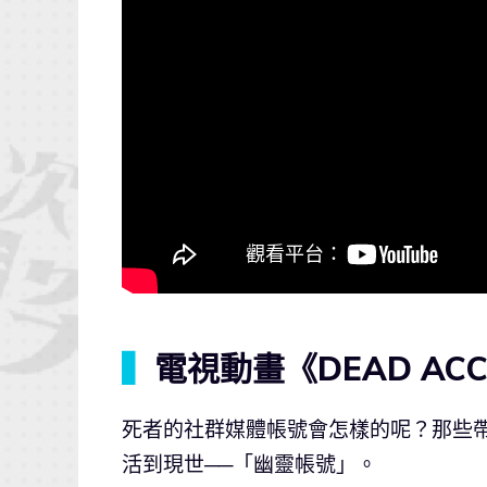
▍
電視動畫《DEAD AC
死者的社群媒體帳號會怎樣的呢？那些
活到現世──「幽靈帳號」。