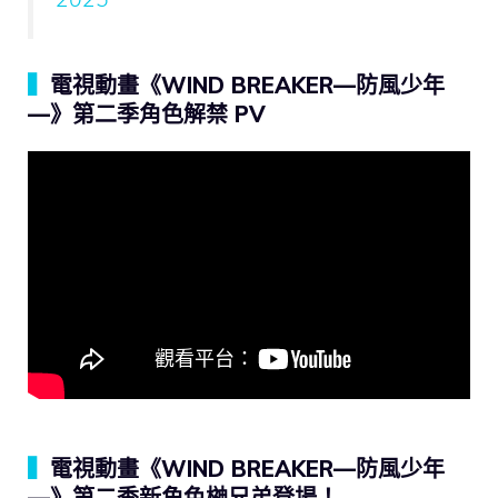
▍
電視動畫《WIND BREAKER—防風少年
—》第二季角色解禁 PV
▍
電視動畫《WIND BREAKER—防風少年
—》第二季新角色榊兄弟登場！