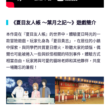
▍
《夏目友人帳 ～葉月之記～》遊戲簡介
本作是在『夏目友人帳』的世界中，體驗夏日時光的一
款冒險遊戲。玩家化身為「夏目貴志」，在居住的小鎮
中探索，與同學們共賞夏日煙火，聆聽大家的煩惱，偶
爾也可能被捲入一些與妖怪相關的特別事件，體驗方式
相當自由。玩家將與可愛的貓咪老師和其他夥伴，共度
一場難忘的暑假！