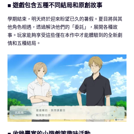
■ 遊戲包含五種不同結局和原創故事
學期結束，明天終於迎來盼望已久的暑假。夏目將與其
他角色相遇，透過解決他們的「委託」，展開各種故
事。玩家能夠享受這些僅在本作中才能體驗到的全新劇
情和五種結局。
■ 收錄豐富的小遊戲等趣味活動