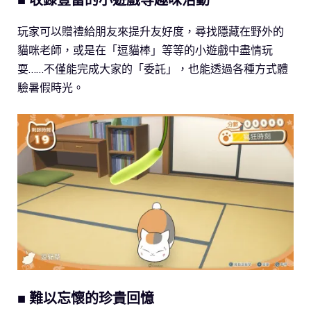
玩家可以贈禮給朋友來提升友好度，尋找隱藏在野外的
貓咪老師，或是在「逗貓棒」等等的小遊戲中盡情玩
耍……不僅能完成大家的「委託」，也能透過各種方式體
驗暑假時光。
■ 難以忘懷的珍貴回憶