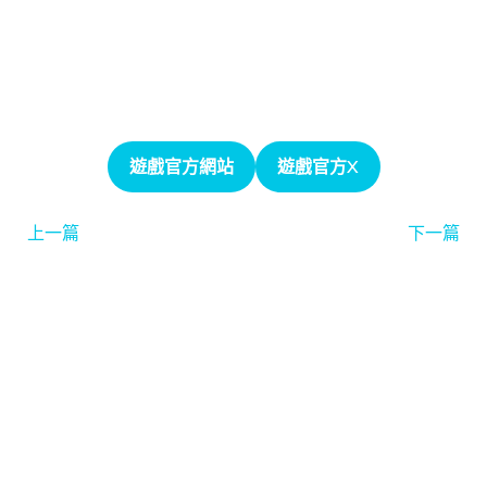
遊戲官方網站
遊戲官方X
上一篇
下一篇