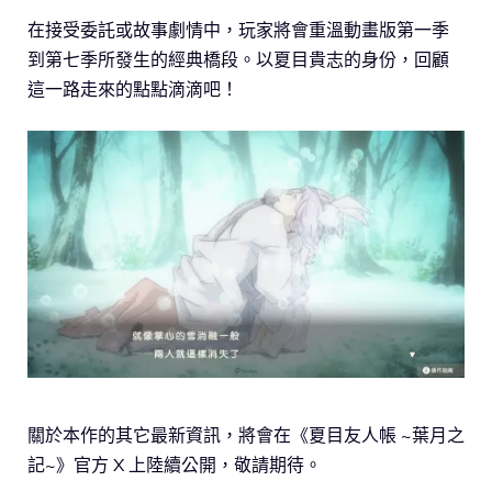
在接受委託或故事劇情中，玩家將會重溫動畫版第一季
到第七季所發生的經典橋段。以夏目貴志的身份，回顧
這一路走來的點點滴滴吧！
關於本作的其它最新資訊，將會在《夏目友人帳 ~葉月之
記~》官方 X 上陸續公開，敬請期待。