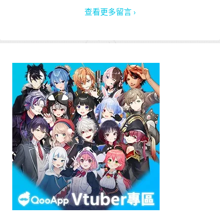
查看更多留言 ›