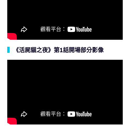
▍
《活屍貓之夜》第1話開場部分影像