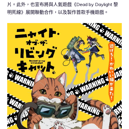
片。此外，也宣布將與人氣遊戲《Dead by Daylight 黎
明死線》展開聯動合作，以及製作首款手機遊戲。