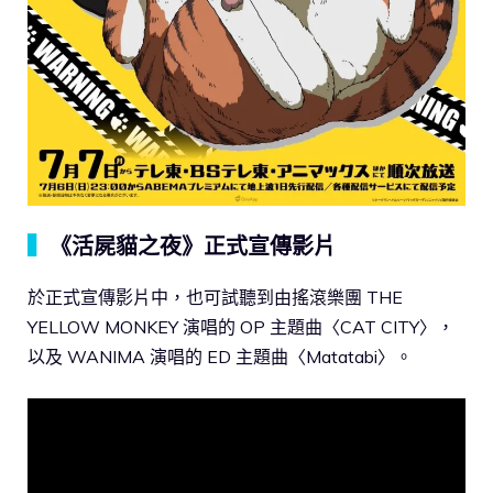
▍
《活屍貓之夜》正式宣傳影片
於正式宣傳影片中，也可試聽到由搖滾樂團 THE
YELLOW MONKEY 演唱的 OP 主題曲〈CAT CITY〉，
以及 WANIMA 演唱的 ED 主題曲〈Matatabi〉。