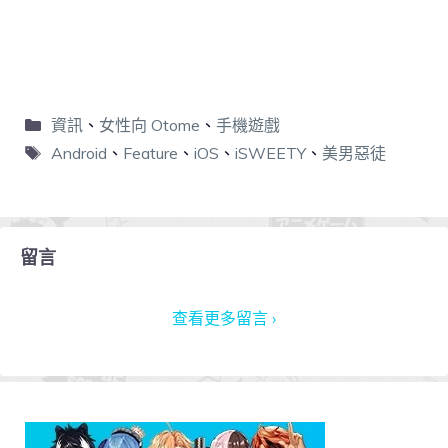
資訊
、
女性向 Otome
、
手機遊戲
Android
、
Feature
、
iOS
、
iSWEETY
、
美男惡徒
留言
查看更多留言 ›