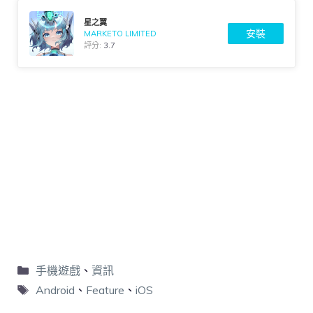
星之翼
安裝
MARKETO LIMITED
評分:
3.7
手機遊戲
、
資訊
Android
、
Feature
、
iOS