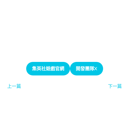
集英社遊戲官網
開發團隊X
上一篇
下一篇