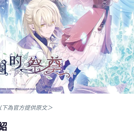
以下為官方提供原文＞
紹