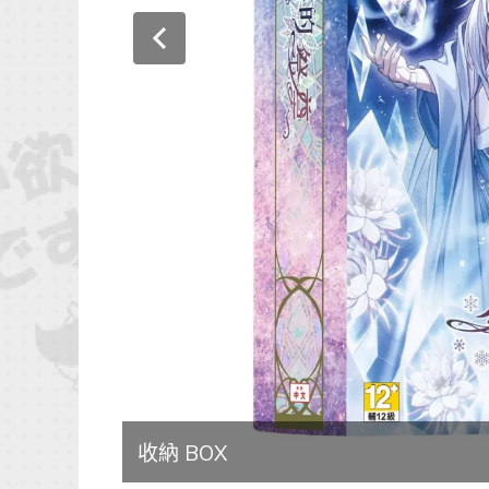
收納 BOX