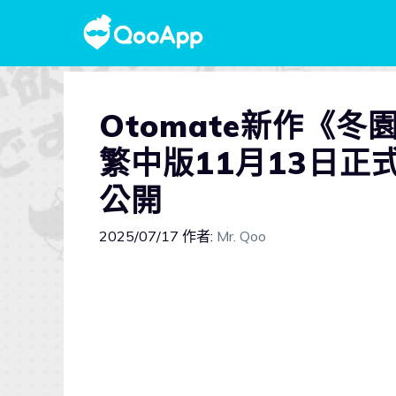
Otomate新作《冬園的
繁中版11月13日
公開
2025/07/17
作者:
Mr. Qoo