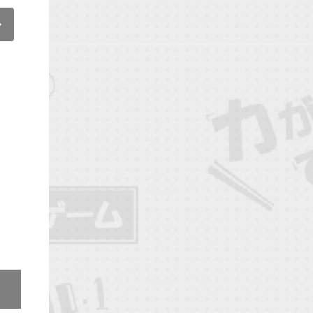
限定版內容物