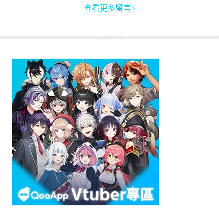
查看更多留言 ›