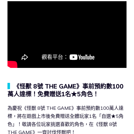
▍
《怪獸 8號 THE GAME》事前預約數100
萬人達標！免費贈送1名★5角色！
為慶祝《怪獸 8號 THE GAME》事前預約數100萬人達
標，將在遊戲上市後免費贈送全體玩家1名「自選★5角
色」！敬請各位玩家挑選喜歡的角色，在《怪獸 8號
THE GAME》一齊討伐怪獸吧！