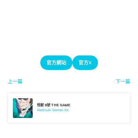
官方網站
官方X
上一篇
下一篇
怪獸 8號 THE GAME
Akatsuki Games Inc.