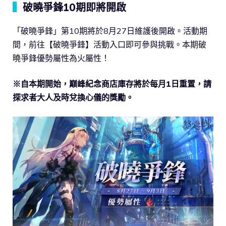
▍
破曉爭鋒10期即將開啟
「破曉爭鋒」第10期將於8月27日維護後開啟。活動期
間，前往【破曉爭鋒】活動入口即可參與挑戰。本期破
曉爭鋒優勢屬性為火屬性！
※自本期開始，巔峰紀念商店庫存將於每月1日重置，請
探求者大人及時兌換心儀的獎勵。