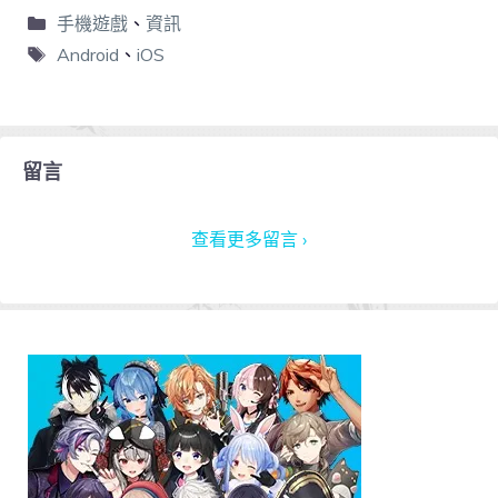
手機遊戲
、
資訊
Android
、
iOS
留言
查看更多留言 ›