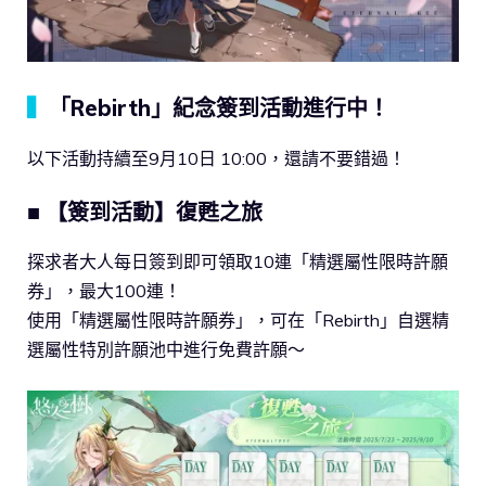
▍
「Rebirth」紀念簽到活動進行中！
以下活動持續至9月10日 10:00，還請不要錯過！
■ 【簽到活動】復甦之旅
探求者大人每日簽到即可領取10連「精選屬性限時許願
券」，最大100連！
使用「精選屬性限時許願券」，可在「Rebirth」自選精
選屬性特別許願池中進行免費許願～