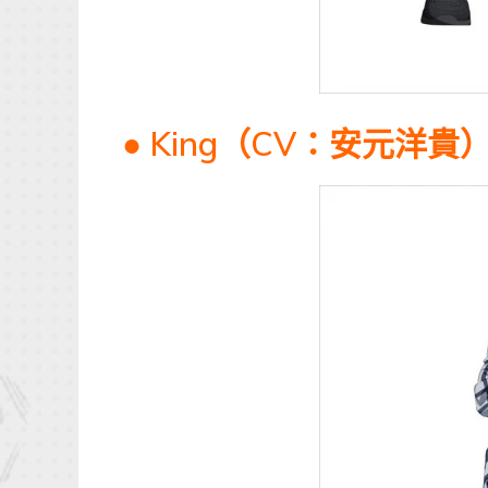
● King（CV：安元洋貴