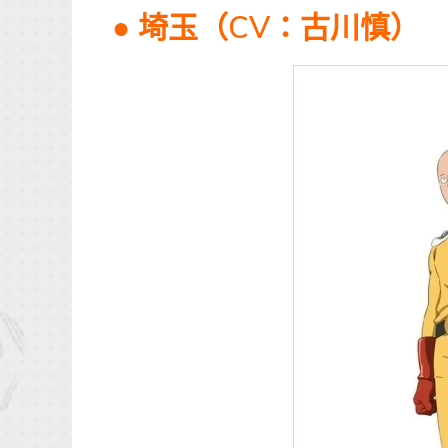
● 埼玉（CV：古川慎）