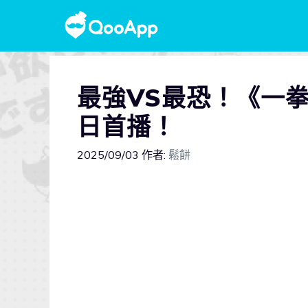
最強VS最恐！《一拳
日首播！
2025/09/03
作者:
鬆餅