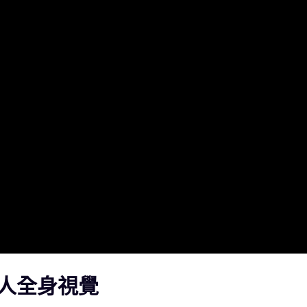
人全身視覺