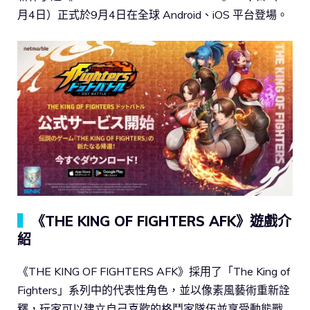
月4日）正式於9月4日在全球 Android、iOS 平台登場。
▍
《THE KING OF FIGHTERS AFK》遊戲介
紹
《THE KING OF FIGHTERS AFK》採用了「The King of
Fighters」系列中的代表性角色，並以像素風藝術重新詮
釋，玩家可以建立自己喜歡的格鬥家隊伍並享受動態戰