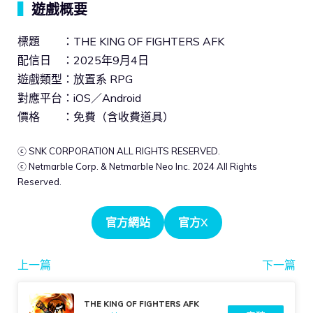
▍
遊戲概要
標題 ：THE KING OF FIGHTERS AFK
配信日 ：2025年9月4日
遊戲類型：放置系 RPG
對應平台：iOS／Android
價格 ：免費（含收費道具）
ⓒ SNK CORPORATION ALL RIGHTS RESERVED.
ⓒ Netmarble Corp. & Netmarble Neo Inc. 2024 All Rights
Reserved.
官方網站
官方X
上一篇
下一篇
THE KING OF FIGHTERS AFK