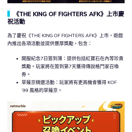
▍
《THE KING OF FIGHTERS AFK》上市慶
祝活動
為了慶祝《THE KING OF FIGHTERS AFK》上市，遊戲
內推出各項活動並提供豐厚獎勵，包含：
開服紀念7日簽到簿：提供包括紅寶石在內等珍貴
獎勵。玩家將在簽到第7天獲得傳說格鬥家召喚
券。
草薙京精選活動：玩家將有更高機會獲得 KOF
’99 風格的草薙京。