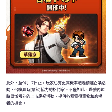
此外，至9月17日止，玩家也有更高機率透過精選召喚活
動，召喚具有[暴怒]協力的格鬥家。不僅如此，遊戲內還
將舉辦額外的上市慶祝活動，提供各種獲得寵物和應援
者的機會。