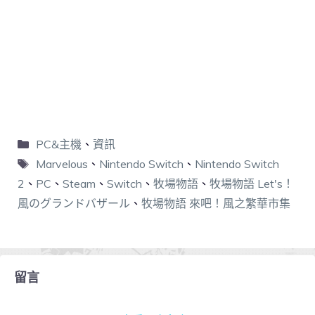
PC&主機
、
資訊
Marvelous
、
Nintendo Switch
、
Nintendo Switch
2
、
PC
、
Steam
、
Switch
、
牧場物語
、
牧場物語 Let's！
風のグランドバザール
、
牧場物語 來吧！風之繁華市集
留言