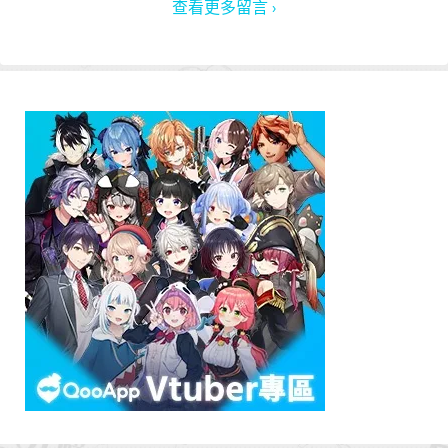
查看更多留言 ›