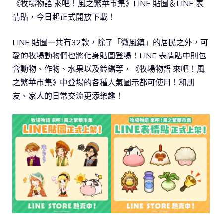
《牧場物語 來吧！風之繁華市集》LINE 貼圖＆LINE 表
情貼，今日起正式開放下載！
LINE 貼圖一共有32款，除了「微風鎮」的居民之外，可
愛的牧場動物們也將化身貼圖登場！LINE 表情貼中則包
含動物、作物、水果以及鈴鐺等，《牧場物語 來吧！風
之繁華市集》中登場的各種人氣圖示都可使用！和朋
友、家人的日常交流更添樂趣！