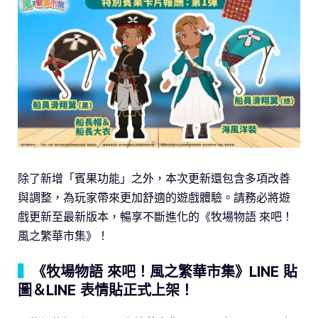
除了新增「賓果功能」之外，本次更新還包含多項改善
與調整，為玩家帶來更加舒適的遊戲體驗。請務必將遊
戲更新至最新版本，暢享不斷進化的《牧場物語 來吧！
風之繁華市集》！
▍
《牧場物語 來吧！風之繁華市集》LINE 貼
圖＆LINE 表情貼正式上架！