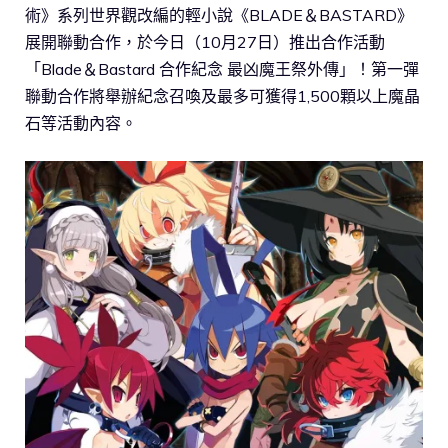
術》系列世界觀改編的輕小說《BLADE＆BASTARD》
展開聯動合作，於今日（10月27日）推出合作活動
「Blade＆Bastard 合作紀念 最凶魔王祭外傳」！第一彈
聯動合作將舉辦紀念召喚及最多可獲得1,500顆以上魔晶
石等活動內容。