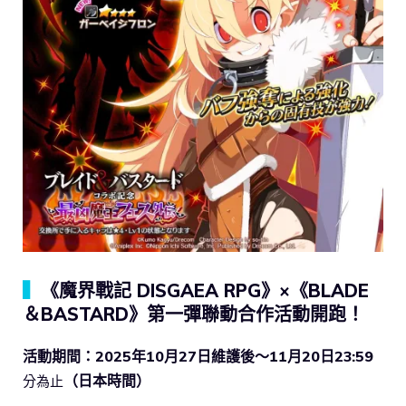
▍
《魔界戰記 DISGAEA RPG》×《BLADE
＆BASTARD》第一彈聯動合作活動開跑！
活動期間：2025年10月27日維護後～11月20日23:59
（日本時間）
分為止