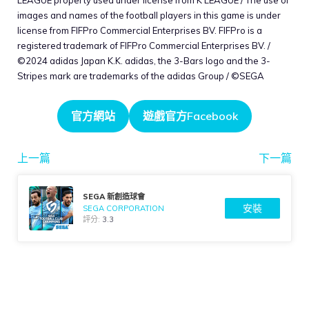
images and names of the football players in this game is under
license from FIFPro Commercial Enterprises BV. FIFPro is a
registered trademark of FIFPro Commercial Enterprises BV. /
©2024 adidas Japan K.K. adidas, the 3-Bars logo and the 3-
Stripes mark are trademarks of the adidas Group / ©SEGA
官方網站
遊戲官方Facebook
上一篇
下一篇
SEGA 新創造球會
安裝
SEGA CORPORATION
評分:
3.3