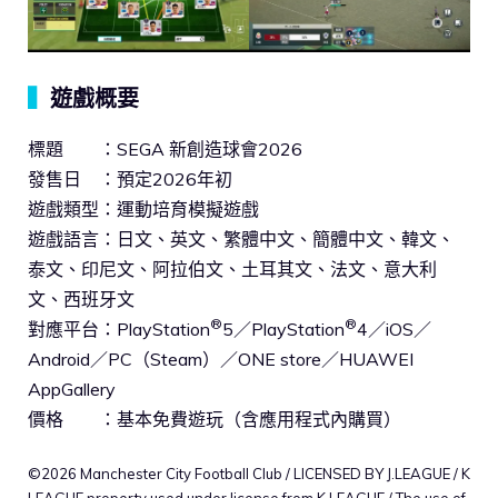
▍
遊戲概要
標題 ：SEGA 新創造球會2026
發售日 ：預定2026年初
遊戲類型：運動培育模擬遊戲
遊戲語言：日文、英文、繁體中文、簡體中文、韓文、
泰文、印尼文、阿拉伯文、土耳其文、法文、意大利
文、西班牙文
®
®
對應平台：PlayStation
5／PlayStation
4／iOS／
Android／PC（Steam）／ONE store／HUAWEI
AppGallery
價格 ：基本免費遊玩（含應用程式內購買）
©2026 Manchester City Football Club / LICENSED BY J.LEAGUE / K
LEAGUE property used under license from K LEAGUE / The use of