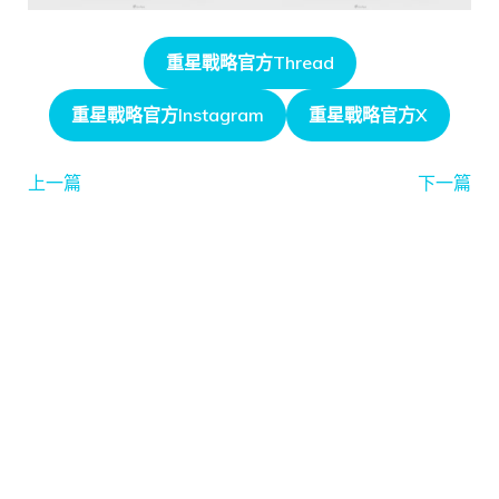
重星戰略官方Thread
重星戰略官方Instagram
重星戰略官方X
上一篇
下一篇