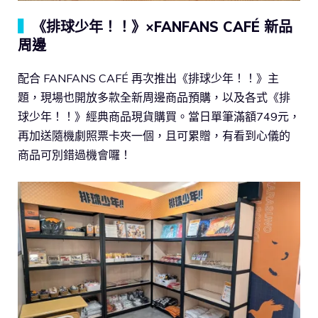
▍
《排球少年！！》×FANFANS CAFÉ 新品
周邊
配合 FANFANS CAFÉ 再次推出《排球少年！！》主
題，現場也開放多款全新周邊商品預購，以及各式《排
球少年！！》經典商品現貨購買。當日單筆滿額749元，
再加送隨機劇照票卡夾一個，且可累贈，有看到心儀的
商品可別錯過機會囉！