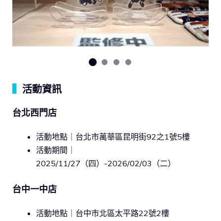
▍
活動資訊
台北西門店
活動地點｜台北市萬華區昆明街92之1號5樓
活動期間｜
2025/11/27（四）-2026/02/03（二）
台中一中店
活動地點｜台中市北區太平路22號2樓