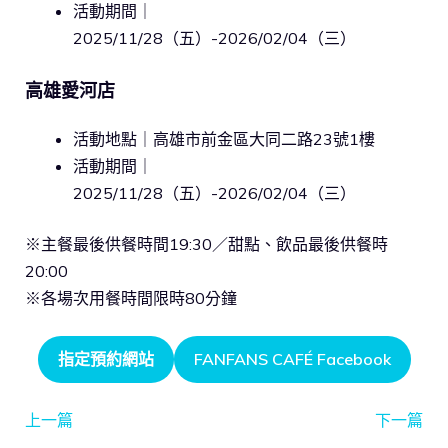
活動期間｜
2025/11/28（五）-2026/02/04（三）
高雄愛河店
活動地點｜高雄市前金區大同二路23號1樓
活動期間｜
2025/11/28（五）-2026/02/04（三）
※主餐最後供餐時間19:30／甜點、飲品最後供餐時
20:00
※各場次用餐時間限時80分鐘
指定預約網站
FANFANS CAFÉ Facebook
上一篇
下一篇