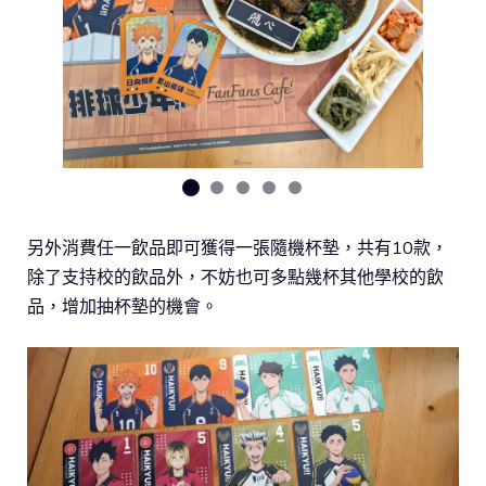
另外消費任一飲品即可獲得一張隨機杯墊，共有10款，
除了支持校的飲品外，不妨也可多點幾杯其他學校的飲
品，增加抽杯墊的機會。