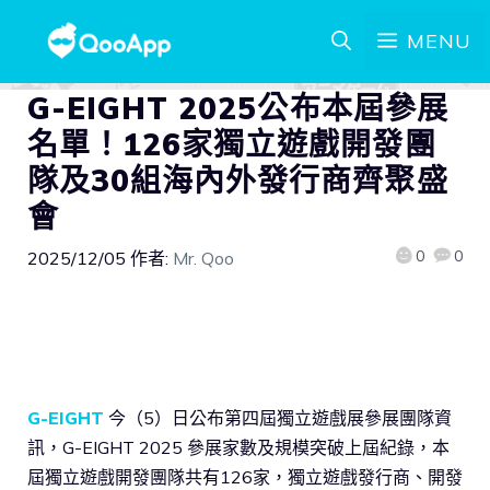
MENU
G-EIGHT 2025公布本屆參展
名單！126家獨立遊戲開發團
隊及30組海內外發行商齊聚盛
會
0
0
2025/12/05
作者:
Mr. Qoo
G-EIGHT
今（5）日公布第四屆獨立遊戲展參展團隊資
訊，G-EIGHT 2025 參展家數及規模突破上屆紀錄，本
屆獨立遊戲開發團隊共有126家，獨立遊戲發行商、開發