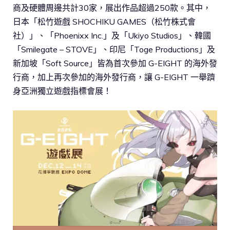
商及硬體周邊共計30家，展出作品超過250款。其中，
日本「松竹遊戲 SHOCHIKU GAMES（松竹株式會
社）」、「Phoenixx Inc.」及「Ukiyo Studios」、韓國
「Smilegate – STOVE」、印尼「Toge Productions」及
新加坡「Soft Source」皆為首次參加 G-EIGHT 的海外發
行商，加上再次參加的海外發行商，讓 G-EIGHT 一舉躋
身亞洲獨立遊戲指標會展！