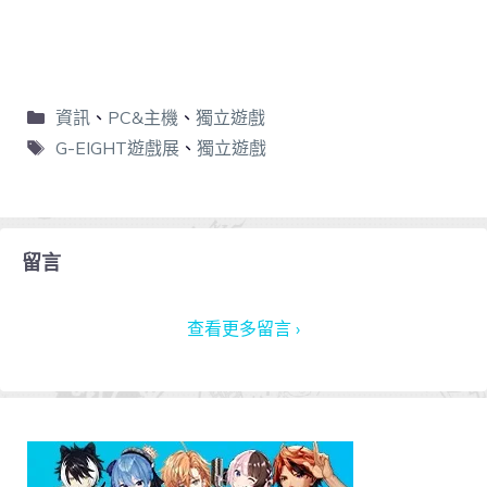
資訊
、
PC&主機
、
獨立遊戲
G-EIGHT遊戲展
、
獨立遊戲
留言
查看更多留言 ›