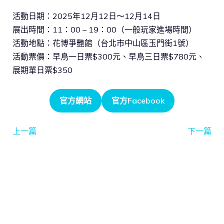
活動日期：2025年12月12日～12月14日
展出時間：11：00 – 19：00（一般玩家進場時間）
活動地點：花博爭艷館（台北市中山區玉門街1號）
活動票價：早鳥一日票$300元、早鳥三日票$780元、
展期單日票$350
官方網站
官方Facebook
上一篇
下一篇