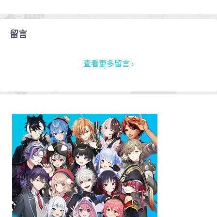
留言
查看更多留言 ›