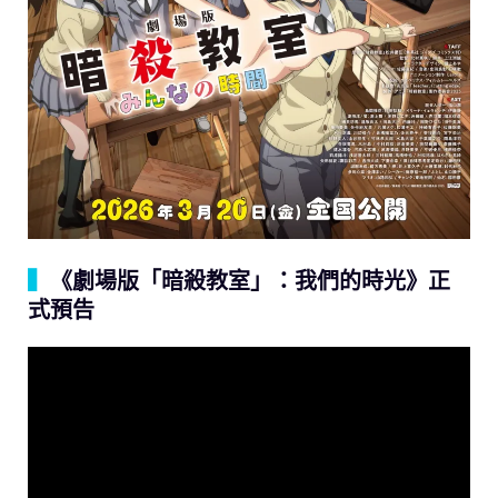
▍
《劇場版「暗殺教室」：我們的時光》正
式預告