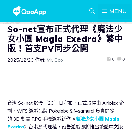
MENU
So-net宣布正式代理《魔法少
女小圓 Magia Exedra》繁中
版！首支PV同步公開
0
0
2025/12/23
作者:
Mr. Qoo
台灣 So-net 於今（23）日宣布，正式取得由 Aniplex 企
劃、WFS 遊戲品牌 Pokelabo＆f4samurai 負責開發
的 3D 動畫 RPG 手機遊戲新作《
魔法少女小圓 Magia
Exedra
》台港澳代理權，預告遊戲即將推出繁體中文版