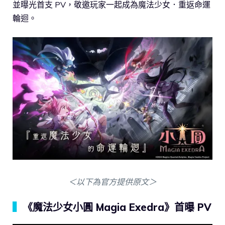
並曝光首支 PV，敬邀玩家一起成為魔法少女．重返命運
輪迴。
＜以下為官方提供原文＞
▍
《魔法少女小圓 Magia Exedra》首曝 PV