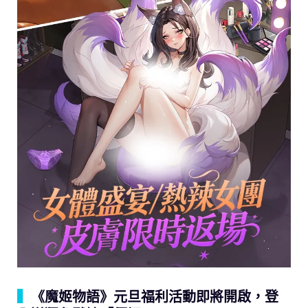
▍
《魔姬物語》元旦福利活動即將開啟，登