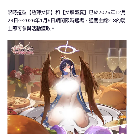
限時造型【熱辣女團】和【女體盛宴】已於2025年12月
23日～2026年1月5日期間限時返場，通關主線2-8的騎
士即可參與活動獲取。