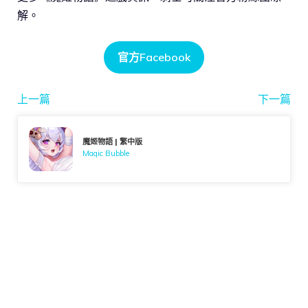
解。
官方Facebook
上一篇
下一篇
魔姬物語 | 繁中版
Magic Bubble