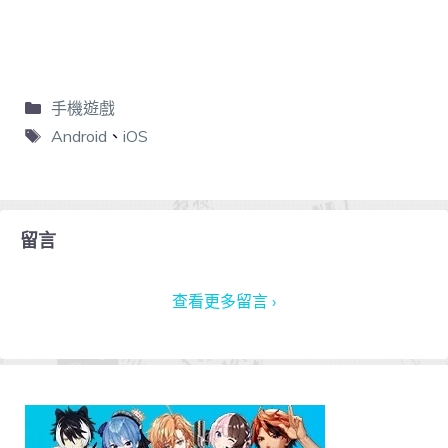
手機遊戲
Android
、
iOS
留言
查看更多留言 ›