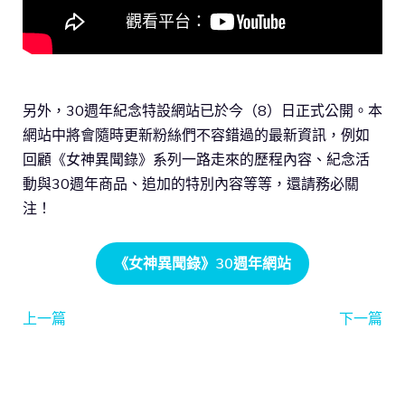
另外，30週年紀念特設網站已於今（8）日正式公開。本
網站中將會隨時更新粉絲們不容錯過的最新資訊，例如
回顧《女神異聞錄》系列一路走來的歷程內容、紀念活
動與30週年商品、追加的特別內容等等，還請務必關
注！
《女神異聞錄》30週年網站
上一篇
下一篇