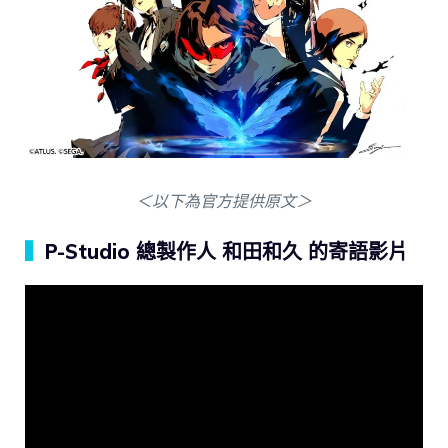
＜以下為官方提供原文＞
▍
P-Studio 總製作人 和田和久 的寄語影片