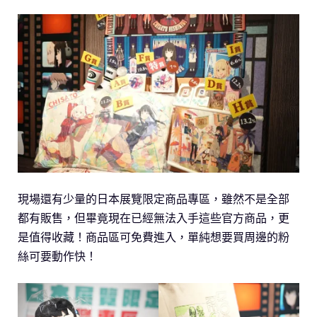
現場還有少量的日本展覽限定商品專區，雖然不是全部
都有販售，但畢竟現在已經無法入手這些官方商品，更
是值得收藏！商品區可免費進入，單純想要買周邊的粉
絲可要動作快！