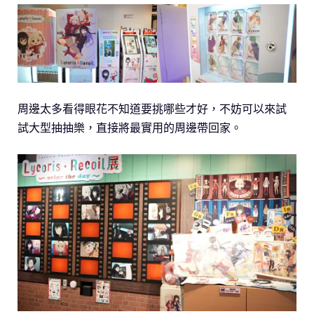
周邊太多看得眼花不知道要挑哪些才好，不妨可以來試
試大型抽抽樂，直接將最實用的周邊帶回家。