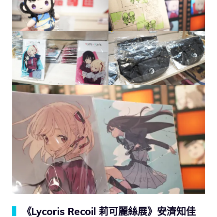
▍
《Lycoris Recoil 莉可麗絲展》安濟知佳