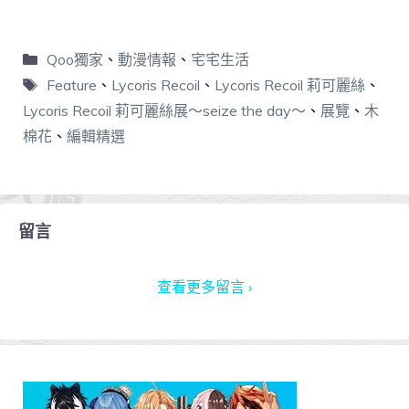
Qoo獨家
、
動漫情報
、
宅宅生活
Feature
、
Lycoris Recoil
、
Lycoris Recoil 莉可麗絲
、
Lycoris Recoil 莉可麗絲展～seize the day～
、
展覽
、
木
棉花
、
編輯精選
留言
查看更多留言 ›