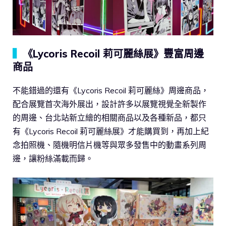
▍
《Lycoris Recoil 莉可麗絲展》豐富周邊
商品
不能錯過的還有《Lycoris Recoil 莉可麗絲》周邊商品，
配合展覽首次海外展出，設計許多以展覽視覺全新製作
的周邊、台北站新立繪的相關商品以及各種新品，都只
有《Lycoris Recoil 莉可麗絲展》才能購買到，再加上紀
念拍照機、隨機明信片機等與眾多發售中的動畫系列周
邊，讓粉絲滿載而歸。