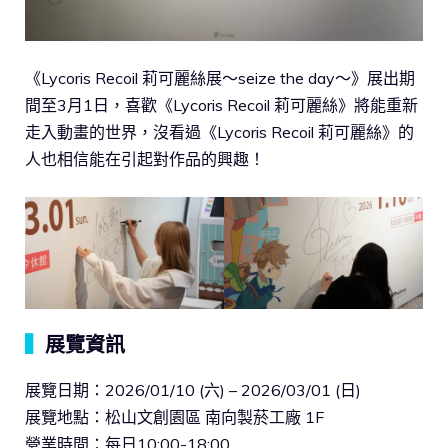
《Lycoris Recoil 莉可麗絲展～seize the day～》展出期
間至3月1日，喜歡《Lycoris Recoil 莉可麗絲》將能重新
走入動畫的世界，沒看過《Lycoris Recoil 莉可麗絲》的
人也相信能在引起對作品的興趣！
▍
展覽資訊
展覽日期：2026/01/10 (六) – 2026/03/01 (日)
展覽地點：松山文創園區 南向製菸工廠 1F
營業時間：每日10:00-18:00