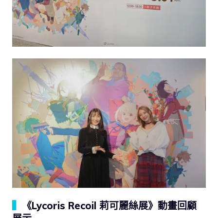
▍
《Lycoris Recoil 莉可麗絲展》動畫回顧