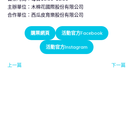
主辦單位：木棉花國際股份有限公司
合作單位：西瓜皮育樂股份有限公司
購票網頁
活動官方Facebook
活動官方Instagram
上一篇
下一篇