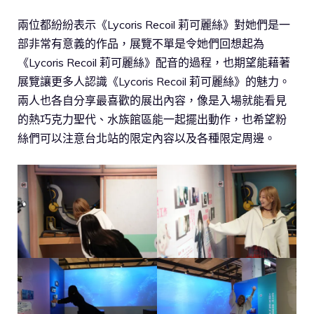
兩位都紛紛表示《Lycoris Recoil 莉可麗絲》對她們是一
部非常有意義的作品，展覽不單是令她們回想起為
《Lycoris Recoil 莉可麗絲》配音的過程，也期望能藉著
展覽讓更多人認識《Lycoris Recoil 莉可麗絲》的魅力。
兩人也各自分享最喜歡的展出內容，像是入場就能看見
的熱巧克力聖代、水族館區能一起擺出動作，也希望粉
絲們可以注意台北站的限定內容以及各種限定周邊。