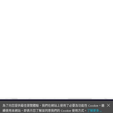
為了向您提供最佳瀏覽體驗，我們在網站上使用了必要及功能性 Cookie。繼
QooApp Limited © 2026
續使用本網站，即表示您了解並同意我們的 Cookie 使用方式。
了解更多→