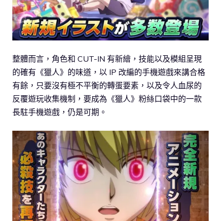
整體而言，角色和 CUT-IN 有新繪，技能以及模組呈現
的確有《獵人》的味道，以 IP 改編的手機遊戲來講合格
有餘，只要沒有極不平衡的轉蛋要素，以及令人血尿的
反覆遊玩收集機制，要成為《獵人》粉絲口袋中的一款
長駐手機遊戲，仍是可期。