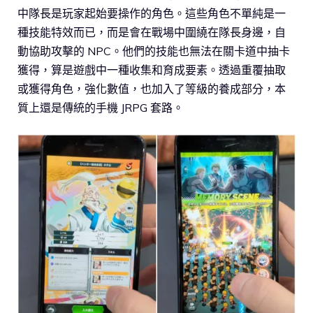
中隊長是玩家起始要操作的角色。這些角色不單純是一
種技能特效而已，而是會在戰場中圍繞在隊長身邊，自
動協助攻擊的 NPC。他們的技能也無法在關卡道中抽卡
獲得，算是遊戲中一種收集和育成要素。透過重覆抽取
或獲得角色，強化數值，也加入了等級的養成部分，本
質上還是傳統的手機 JRPG 套路。